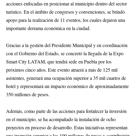
acciones enfocadas en posicionar al municipio dentro del sector
turístico. En el ámbito de congresos y convenciones, se brindó
apoyo para la realización de 11 eventos, los cuales dejaron una
importante derrama económica en la ciudad.
Gracias a la gestión del Presidente Municipal y en coordinación
con el Gobierno del Estado, se concretó la llegada de la Expo
Smart City LATAM, que tendrá sede en Puebla por los
próximos cinco años. Este evento atraerá a más de 125 mil
asistentes, generará una ocupación superior a 35 mil cuartos de
hotel y representará un impacto económico de aproximadamente
350 millones de pesos.
Además, como parte de las acciones para fortalecer la inversión
en el municipio, se ha acompañado la instalación de ocho
proyectos en proceso de desarrollo. Estas iniciativas representan
una inversión superior a los 100 millones de pesos y contribuirán