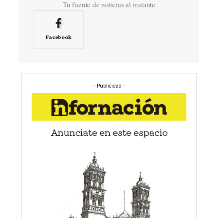
Tu fuente de noticias al instante
Facebook
- Publicidad -