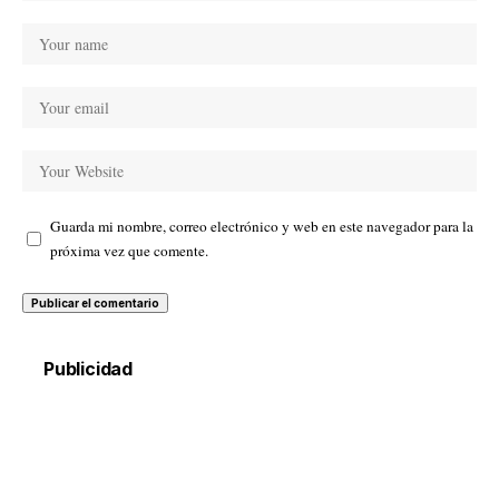
Guarda mi nombre, correo electrónico y web en este navegador para la
próxima vez que comente.
Publicidad