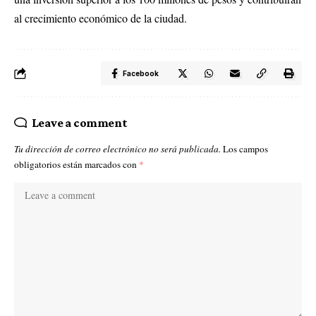
al crecimiento económico de la ciudad.
Facebook
Leave a comment
Tu dirección de correo electrónico no será publicada.
Los campos
obligatorios están marcados con
*