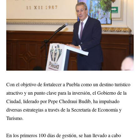
Con el objetivo de fortalecer a Puebla como un destino turístico
atractivo y un punto clave para la inversión, el Gobierno de la
Ciudad, liderado por Pepe Chedraui Budib, ha impulsado
diversas estrategias a través de la Secretaría de Economía y
Turismo.
En los primeros 100 días de gestión, se han llevado a cabo