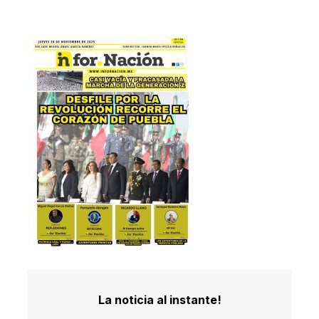
La noticia al instante!