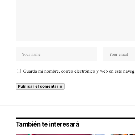
Guarda mi nombre, correo electrónico y web en este naveg
También te interesará