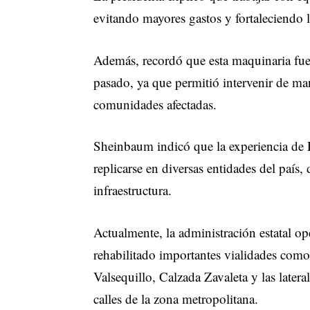
evitando mayores gastos y fortaleciendo l
Además, recordó que esta maquinaria fue 
pasado, ya que permitió intervenir de man
comunidades afectadas.
Sheinbaum indicó que la experiencia de
replicarse en diversas entidades del país,
infraestructura.
Actualmente, la administración estatal o
rehabilitado importantes vialidades com
Valsequillo, Calzada Zavaleta y las latera
calles de la zona metropolitana.