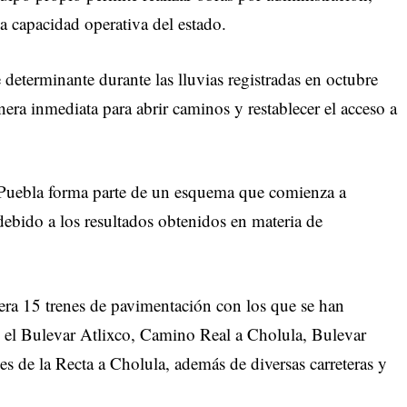
a capacidad operativa del estado.
determinante durante las lluvias registradas en octubre
era inmediata para abrir caminos y restablecer el acceso a
 Puebla forma parte de un esquema que comienza a
 debido a los resultados obtenidos en materia de
pera 15 trenes de pavimentación con los que se han
o el Bulevar Atlixco, Camino Real a Cholula, Bulevar
les de la Recta a Cholula, además de diversas carreteras y