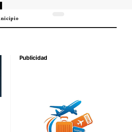
nicipio
Publicidad