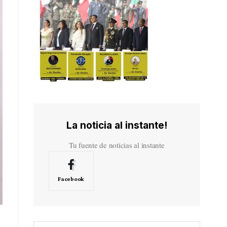
La noticia al instante!
Tu fuente de noticias al instante
Facebook