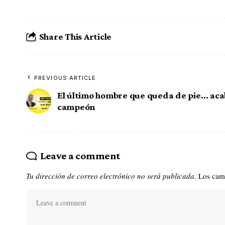
Share This Article
PREVIOUS ARTICLE
El último hombre que queda de pie… aca
campeón
Leave a comment
Tu dirección de correo electrónico no será publicada.
Los cam