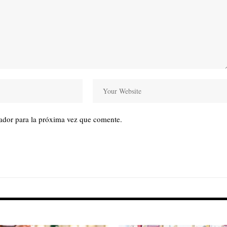
ador para la próxima vez que comente.