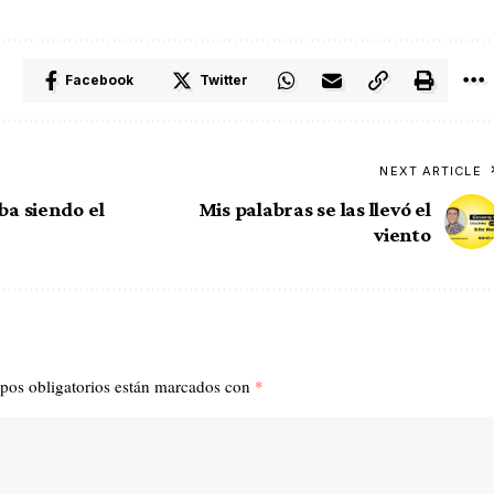
Facebook
Twitter
NEXT ARTICLE
ba siendo el
Mis palabras se las llevó el
viento
pos obligatorios están marcados con
*