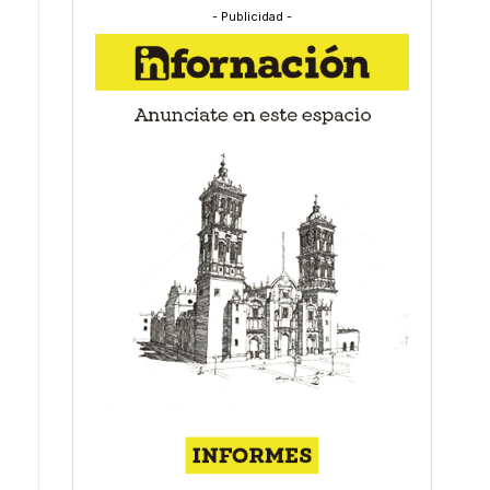
- Publicidad -