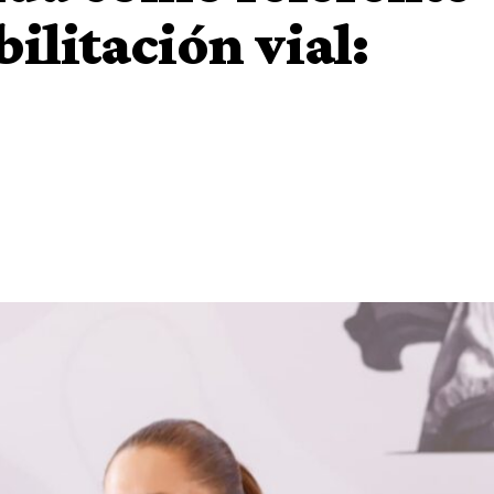
ilitación vial: