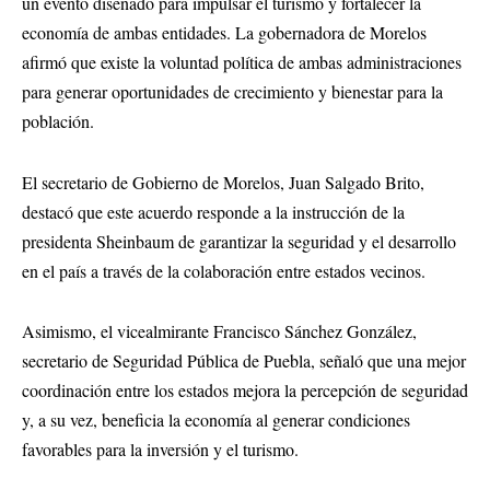
un evento diseñado para impulsar el turismo y fortalecer la
economía de ambas entidades. La gobernadora de Morelos
afirmó que existe la voluntad política de ambas administraciones
para generar oportunidades de crecimiento y bienestar para la
población.
El secretario de Gobierno de Morelos, Juan Salgado Brito,
destacó que este acuerdo responde a la instrucción de la
presidenta Sheinbaum de garantizar la seguridad y el desarrollo
en el país a través de la colaboración entre estados vecinos.
Asimismo, el vicealmirante Francisco Sánchez González,
secretario de Seguridad Pública de Puebla, señaló que una mejor
coordinación entre los estados mejora la percepción de seguridad
y, a su vez, beneficia la economía al generar condiciones
favorables para la inversión y el turismo.