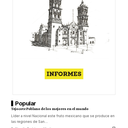
Popular
Tejocote Poblano de los mejores en el mundo
Líder a nivel Nacional este fruto mexicano que se produce en
las regiones de San
…