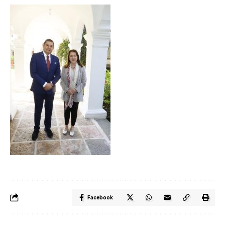
Facebook