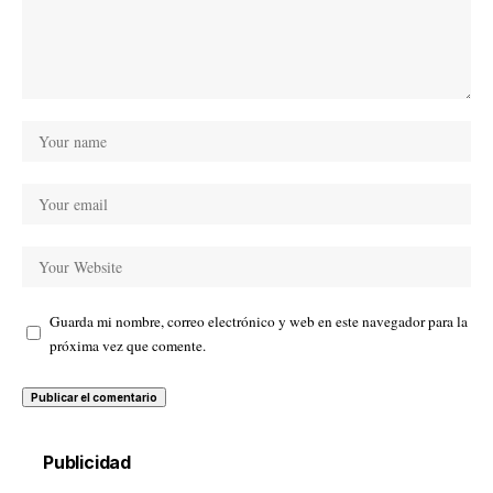
Guarda mi nombre, correo electrónico y web en este navegador para la
próxima vez que comente.
Publicidad