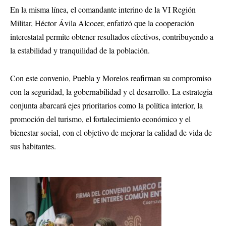
En la misma línea, el comandante interino de la VI Región
Militar, Héctor Ávila Alcocer, enfatizó que la cooperación
interestatal permite obtener resultados efectivos, contribuyendo a
la estabilidad y tranquilidad de la población.
Con este convenio, Puebla y Morelos reafirman su compromiso
con la seguridad, la gobernabilidad y el desarrollo. La estrategia
conjunta abarcará ejes prioritarios como la política interior, la
promoción del turismo, el fortalecimiento económico y el
bienestar social, con el objetivo de mejorar la calidad de vida de
sus habitantes.