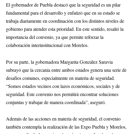
El gobernador de Puebla destacó que la seguridad es un pilar
fundamental para el desarrollo y enfatizó que en su estado se
trabaja diariamente en coordinación con los distintos niveles de
gobierno para atender esta prioridad. En este sentido, resaltó la
importancia del convenio, ya que permite reforzar la
colaboración interinstitucional con Morelos.
Por su parte, la gobernadora Margarita González Saravia
subrayó que la cercanía entre ambos estados genera una serie de
desafíos comunes, especialmente en materia de seguridad.
“Somos estados vecinos con lazos económicos, sociales y de
seguridad. Este convenio nos permitirá encontrar soluciones
conjuntas y trabajar de manera coordinada”, aseguró.
Además de las acciones en materia de seguridad, el convenio
también contempla la realización de las Expo Puebla y Morelos,