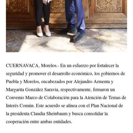
CUERNAVACA, Morelos.- En un esfuerzo por fortalecer la
seguridad y promover el desarrollo económico, los gobiernos de
Puebla y Morelos, encabezados por Alejandro Armenta y
Margarita González Saravia, respectivamente, firmaron un
Convenio Marco de Colaboración para la Atención de Temas de
Interés Común. Este acuerdo se alinea con el Plan Nacional de
la presidenta Claudia Sheinbaum y busca consolidar la
cooperación entre ambas entidades.