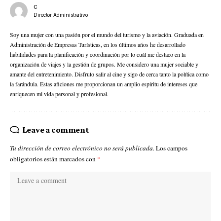
C
Director Administrativo
Soy una mujer con una pasión por el mundo del turismo y la aviación. Graduada en
Administración de Empresas Turísticas, en los últimos años he desarrollado
habilidades para la planificación y coordinación por lo cuál me destaco en la
organización de viajes y la gestión de grupos. Me considero una mujer sociable y
amante del entretenimiento. Disfruto salir al cine y sigo de cerca tanto la política como
la farándula. Estas aficiones me proporcionan un amplio espíritu de intereses que
enriquecen mi vida personal y profesional.
Leave a comment
Tu dirección de correo electrónico no será publicada.
Los campos
obligatorios están marcados con
*