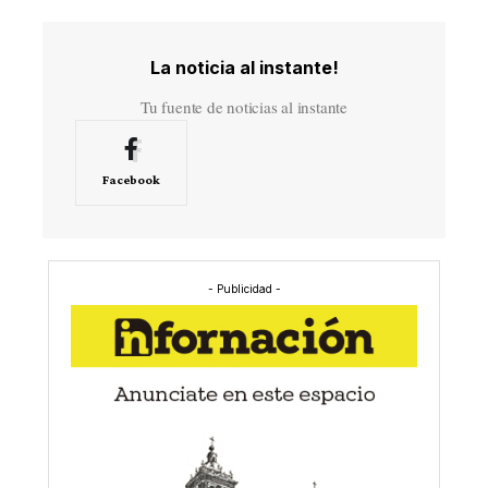
La noticia al instante!
Tu fuente de noticias al instante
Facebook
- Publicidad -