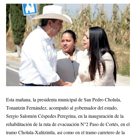
Esta mañana, la presidenta municipal de San Pedro Cholula,
Tonantzin Fernández, acompañó al gobernador del estado,
Sergio Salomón Céspedes Peregrina, en la inauguración de la
rehabilitación de la ruta de evacuación N°2 Paso de Cortés, en el
tramo Cholula-Xalitzintla, así como en el tramo carretero de la