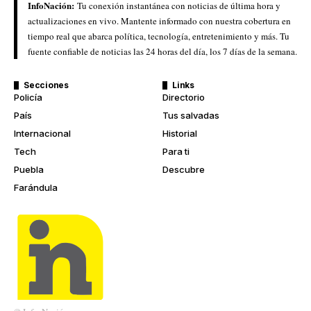
InfoNación:
Tu conexión instantánea con noticias de última hora y
actualizaciones en vivo. Mantente informado con nuestra cobertura en
tiempo real que abarca política, tecnología, entretenimiento y más. Tu
fuente confiable de noticias las 24 horas del día, los 7 días de la semana.
Secciones
Links
Policía
Directorio
País
Tus salvadas
Internacional
Historial
Tech
Para ti
Puebla
Descubre
Farándula