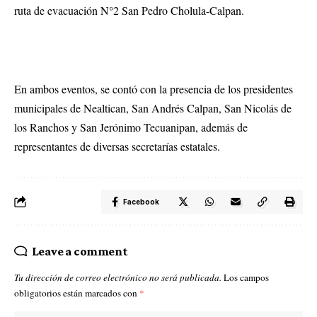
ruta de evacuación N°2 San Pedro Cholula-Calpan.
En ambos eventos, se contó con la presencia de los presidentes
municipales de Nealtican, San Andrés Calpan, San Nicolás de
los Ranchos y San Jerónimo Tecuanipan, además de
representantes de diversas secretarías estatales.
Facebook
Leave a comment
Tu dirección de correo electrónico no será publicada.
Los campos
obligatorios están marcados con
*