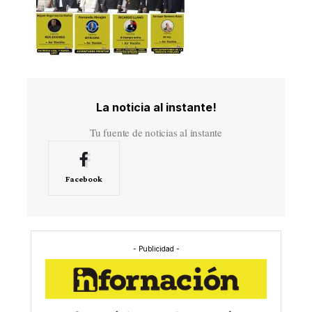
La noticia al instante!
Tu fuente de noticias al instante
Facebook
- Publicidad -