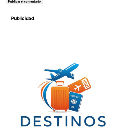
Publicidad