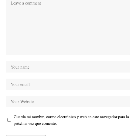
Guarda mi nombre, correo electrónico y web en este navegador para la
próxima vez que comente.